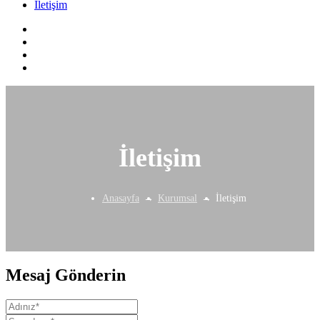
İletişim
İletişim
Anasayfa
Kurumsal
İletişim
Mesaj Gönderin