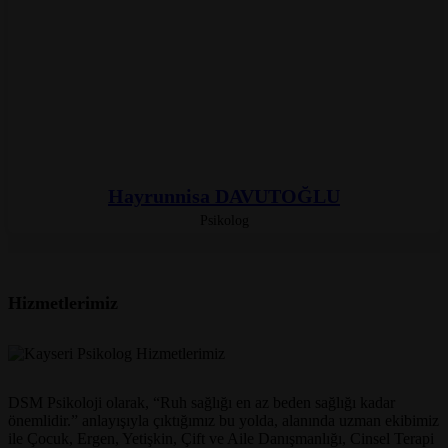
Hayrunnisa DAVUTOĞLU
Psikolog
Hizmetlerimiz
DSM Psikoloji olarak, “Ruh sağlığı en az beden sağlığı kadar
önemlidir.” anlayışıyla çıktığımız bu yolda, alanında uzman ekibimiz
ile Çocuk, Ergen, Yetişkin, Çift ve Aile Danışmanlığı, Cinsel Terapi