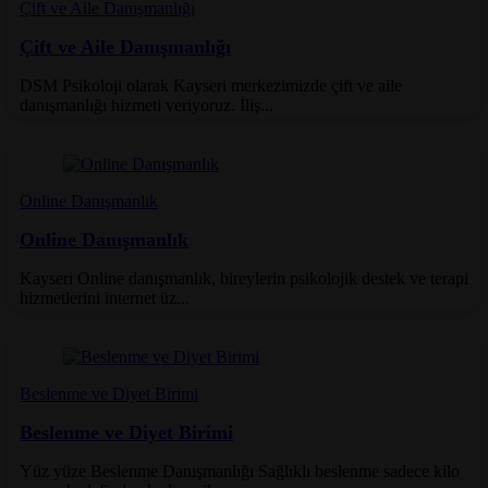
Çift ve Aile Danışmanlığı
Çift ve Aile Danışmanlığı
DSM Psikoloji olarak Kayseri merkezimizde çift ve aile
danışmanlığı hizmeti veriyoruz. İliş...
Online Danışmanlık
Online Danışmanlık
Kayseri Online danışmanlık, bireylerin psikolojik destek ve terapi
hizmetlerini internet üz...
Beslenme ve Diyet Birimi
Beslenme ve Diyet Birimi
Yüz yüze Beslenme Danışmanlığı Sağlıklı beslenme sadece kilo