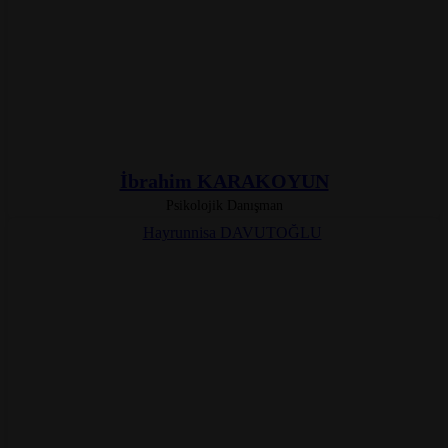
İbrahim KARAKOYUN
Psikolojik Danışman