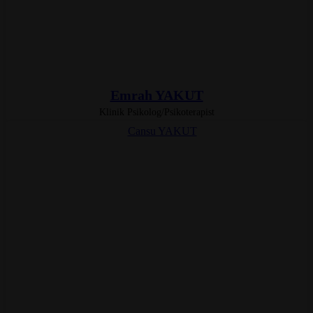
Emrah YAKUT
Klinik Psikolog/Psikoterapist