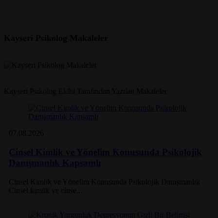
iletişime geçebilirsiniz.
Kayseri Psikolog Makaleler
Kayseri Psikolog Ekibi Tarafından Yazılan Makaleler
07.08.2026
Yazar: Kayseri Psikolog
Cinsel Kimlik ve Yönelim Konusunda Psikolojik
Danışmanlık Kapsamlı
Cinsel Kimlik ve Yönelim Konusunda Psikolojik Danışmanlık
Cinsel kimlik ve cinse...