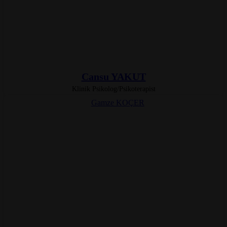
Cansu YAKUT
Klinik Psikolog/Psikoterapist