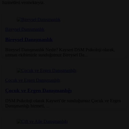
hizmetleri vermekteyiz.
Bireysel Danışmanlık
Bireysel Danışmanlık
Bireysel Danışmanlık Nedir? Kayseri DSM Psikoloji olarak,
uzman ekibimizle sunduğumuz Bireysel Da...
Çocuk ve Ergen Danışmanlığı
Çocuk ve Ergen Danışmanlığı
DSM Psikoloji olarak Kayseri’de sunduğumuz Çocuk ve Ergen
Danışmanlığı hizmeti, ...