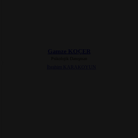
Gamze KOÇER
Psikolojik Danışman