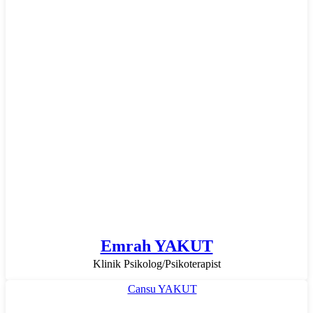
Emrah YAKUT
Klinik Psikolog/Psikoterapist