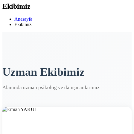
Ekibimiz
Anasayfa
Ekibimiz
Uzman Ekibimiz
Alanında uzman psikolog ve danışmanlarımız