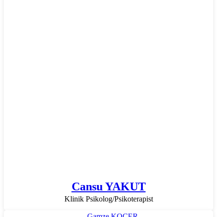
Cansu YAKUT
Klinik Psikolog/Psikoterapist