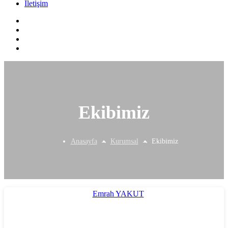
İletişim
Ekibimiz
Anasayfa
Kurumsal
Ekibimiz