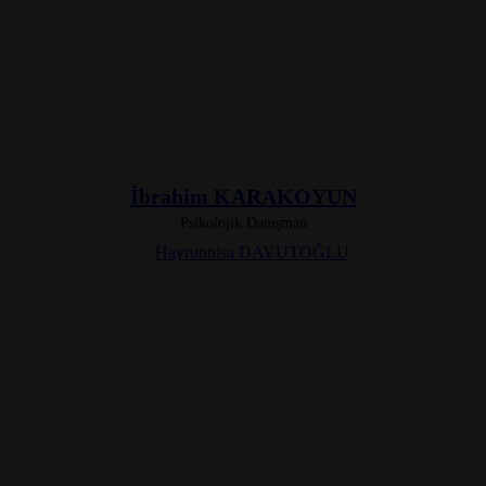
İbrahim KARAKOYUN
Psikolojik Danışman