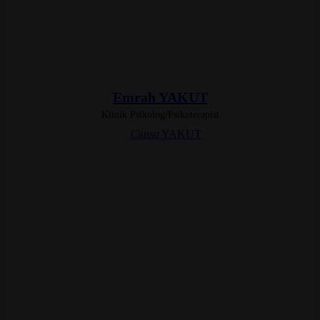
Emrah YAKUT
Klinik Psikolog/Psikoterapist