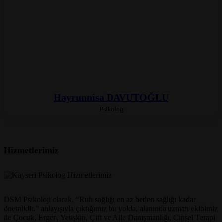
Hayrunnisa DAVUTOĞLU
Psikolog
Hizmetlerimiz
DSM Psikoloji olarak, “Ruh sağlığı en az beden sağlığı kadar
önemlidir.” anlayışıyla çıktığımız bu yolda, alanında uzman ekibimiz
ile Çocuk, Ergen, Yetişkin, Çift ve Aile Danışmanlığı, Cinsel Terapi