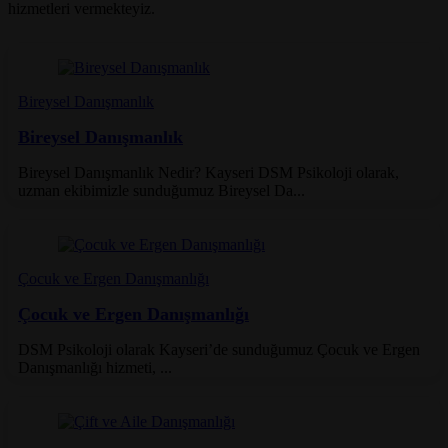
hizmetleri vermekteyiz.
Bireysel Danışmanlık
Bireysel Danışmanlık
Bireysel Danışmanlık Nedir? Kayseri DSM Psikoloji olarak,
uzman ekibimizle sunduğumuz Bireysel Da...
Çocuk ve Ergen Danışmanlığı
Çocuk ve Ergen Danışmanlığı
DSM Psikoloji olarak Kayseri’de sunduğumuz Çocuk ve Ergen
Danışmanlığı hizmeti, ...