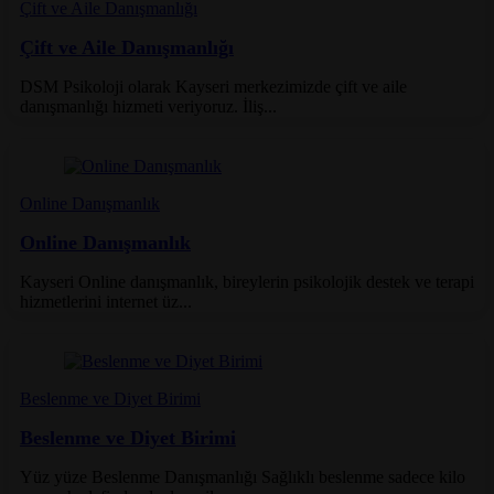
Çift ve Aile Danışmanlığı
Çift ve Aile Danışmanlığı
DSM Psikoloji olarak Kayseri merkezimizde çift ve aile
danışmanlığı hizmeti veriyoruz. İliş...
Online Danışmanlık
Online Danışmanlık
Kayseri Online danışmanlık, bireylerin psikolojik destek ve terapi
hizmetlerini internet üz...
Beslenme ve Diyet Birimi
Beslenme ve Diyet Birimi
Yüz yüze Beslenme Danışmanlığı Sağlıklı beslenme sadece kilo