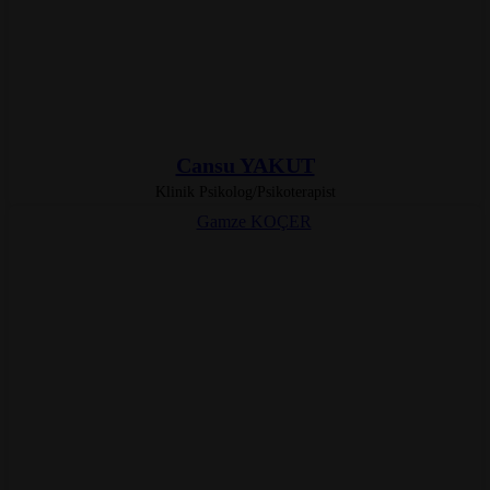
Cansu YAKUT
Klinik Psikolog/Psikoterapist