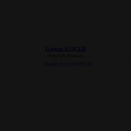
Gamze KOÇER
Psikolojik Danışman