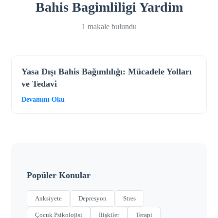
Bahis Bagimliligi Yardim
1 makale bulundu
Yasa Dışı Bahis Bağımlılığı: Mücadele Yolları
ve Tedavi
Devamını Oku
Popüler Konular
Anksiyete
Depresyon
Stres
Çocuk Psikolojisi
İlişkiler
Terapi