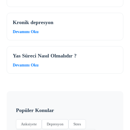
Kronik depresyon
Devamını Oku
Yas Süreci Nasıl Olmalıdır ?
Devamını Oku
Popüler Konular
Anksiyete
Depresyon
Stres