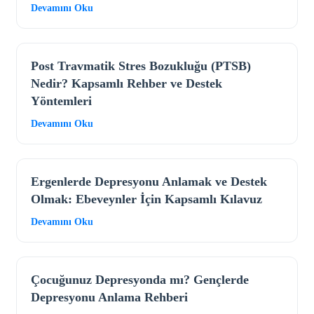
Devamını Oku
Post Travmatik Stres Bozukluğu (PTSB)
Nedir? Kapsamlı Rehber ve Destek
Yöntemleri
Devamını Oku
Ergenlerde Depresyonu Anlamak ve Destek
Olmak: Ebeveynler İçin Kapsamlı Kılavuz
Devamını Oku
Çocuğunuz Depresyonda mı? Gençlerde
Depresyonu Anlama Rehberi