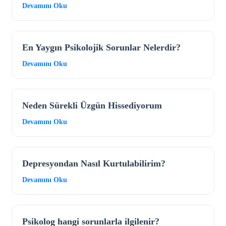
Devamını Oku
En Yaygın Psikolojik Sorunlar Nelerdir?
Devamını Oku
Neden Sürekli Üzgün Hissediyorum
Devamını Oku
Depresyondan Nasıl Kurtulabilirim?
Devamını Oku
Psikolog hangi sorunlarla ilgilenir?