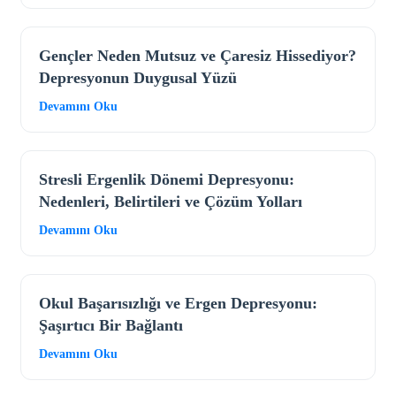
Gençler Neden Mutsuz ve Çaresiz Hissediyor?
Depresyonun Duygusal Yüzü
Devamını Oku
Stresli Ergenlik Dönemi Depresyonu:
Nedenleri, Belirtileri ve Çözüm Yolları
Devamını Oku
Okul Başarısızlığı ve Ergen Depresyonu:
Şaşırtıcı Bir Bağlantı
Devamını Oku