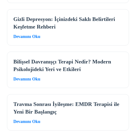
Gizli Depresyon: İçinizdeki Saklı Belirtileri
Keşfetme Rehberi
Devamını Oku
Bilişsel Davranışçı Terapi Nedir? Modern
Psikolojideki Yeri ve Etkileri
Devamını Oku
Travma Sonrası İyileşme: EMDR Terapisi ile
Yeni Bir Başlangıç
Devamını Oku