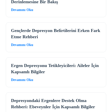
Derinlemesine Bir Bakış
Devamını Oku
Gençlerde Depresyon Belirtilerini Erken Fark
Etme Rehberi
Devamını Oku
Ergen Depresyonu Tetikleyicileri: Aileler İçin
Kapsamlı Bilgiler
Devamını Oku
Depresyondaki Ergenlere Destek Olma
Rehberi: Ebeveynler İçin Kapsamlı Bilgiler