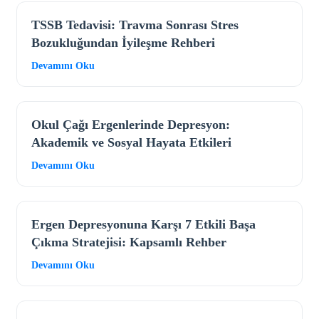
TSSB Tedavisi: Travma Sonrası Stres
Bozukluğundan İyileşme Rehberi
Devamını Oku
Okul Çağı Ergenlerinde Depresyon:
Akademik ve Sosyal Hayata Etkileri
Devamını Oku
Ergen Depresyonuna Karşı 7 Etkili Başa
Çıkma Stratejisi: Kapsamlı Rehber
Devamını Oku