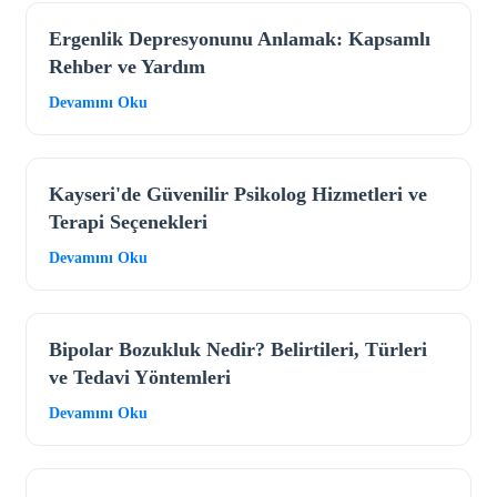
Ergenlik Depresyonunu Anlamak: Kapsamlı
Rehber ve Yardım
Devamını Oku
Kayseri'de Güvenilir Psikolog Hizmetleri ve
Terapi Seçenekleri
Devamını Oku
Bipolar Bozukluk Nedir? Belirtileri, Türleri
ve Tedavi Yöntemleri
Devamını Oku