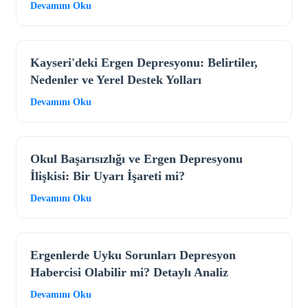
Devamını Oku
Kayseri'deki Ergen Depresyonu: Belirtiler,
Nedenler ve Yerel Destek Yolları
Devamını Oku
Okul Başarısızlığı ve Ergen Depresyonu
İlişkisi: Bir Uyarı İşareti mi?
Devamını Oku
Ergenlerde Uyku Sorunları Depresyon
Habercisi Olabilir mi? Detaylı Analiz
Devamını Oku