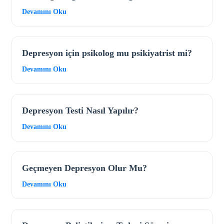
Devamını Oku
Depresyon için psikolog mu psikiyatrist mi?
Devamını Oku
Depresyon Testi Nasıl Yapılır?
Devamını Oku
Geçmeyen Depresyon Olur Mu?
Devamını Oku