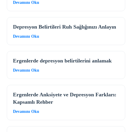
Devamını Oku
Depresyon Belirtileri Ruh Sağlığınızı Anlayın
Devamını Oku
Ergenlerde depresyon belirtilerini anlamak
Devamını Oku
Ergenlerde Anksiyete ve Depresyon Farkları:
Kapsamlı Rehber
Devamını Oku