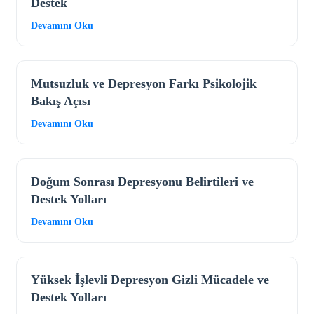
Destek
Devamını Oku
Mutsuzluk ve Depresyon Farkı Psikolojik
Bakış Açısı
Devamını Oku
Doğum Sonrası Depresyonu Belirtileri ve
Destek Yolları
Devamını Oku
Yüksek İşlevli Depresyon Gizli Mücadele ve
Destek Yolları