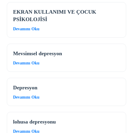
EKRAN KULLANIMI VE ÇOCUK
PSİKOLOJİSİ
Devamını Oku
Mevsimsel depresyon
Devamını Oku
Depresyon
Devamını Oku
lohusa depresyonu
Devamını Oku