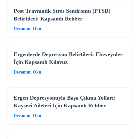
Post Travmatik Stres Sendromu (PTSD)
Belirtileri: Kapsamlı Rehber
Devamını Oku
Ergenlerde Depresyon Belirtileri: Ebeveynler
İçin Kapsamlı Kılavuz
Devamını Oku
Ergen Depresyonuyla Başa Çıkma Yolları:
Kayseri Aileleri İçin Kapsamlı Rehber
Devamını Oku