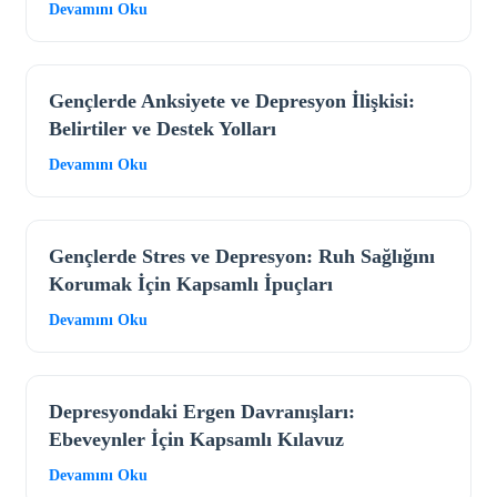
Devamını Oku
Gençlerde Anksiyete ve Depresyon İlişkisi:
Belirtiler ve Destek Yolları
Devamını Oku
Gençlerde Stres ve Depresyon: Ruh Sağlığını
Korumak İçin Kapsamlı İpuçları
Devamını Oku
Depresyondaki Ergen Davranışları:
Ebeveynler İçin Kapsamlı Kılavuz
Devamını Oku