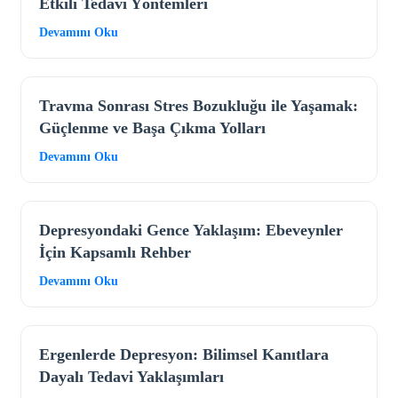
Etkili Tedavi Yöntemleri
Devamını Oku
Travma Sonrası Stres Bozukluğu ile Yaşamak:
Güçlenme ve Başa Çıkma Yolları
Devamını Oku
Depresyondaki Gence Yaklaşım: Ebeveynler
İçin Kapsamlı Rehber
Devamını Oku
Ergenlerde Depresyon: Bilimsel Kanıtlara
Dayalı Tedavi Yaklaşımları