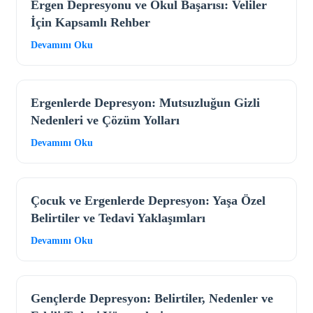
Ergen Depresyonu ve Okul Başarısı: Veliler
İçin Kapsamlı Rehber
Devamını Oku
Ergenlerde Depresyon: Mutsuzluğun Gizli
Nedenleri ve Çözüm Yolları
Devamını Oku
Çocuk ve Ergenlerde Depresyon: Yaşa Özel
Belirtiler ve Tedavi Yaklaşımları
Devamını Oku
Gençlerde Depresyon: Belirtiler, Nedenler ve