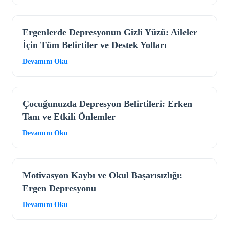
Ergenlerde Depresyonun Gizli Yüzü: Aileler
İçin Tüm Belirtiler ve Destek Yolları
Devamını Oku
Çocuğunuzda Depresyon Belirtileri: Erken
Tanı ve Etkili Önlemler
Devamını Oku
Motivasyon Kaybı ve Okul Başarısızlığı:
Ergen Depresyonu
Devamını Oku