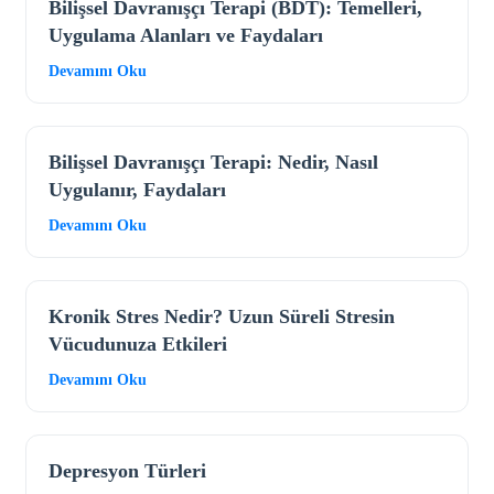
Bilişsel Davranışçı Terapi (BDT): Temelleri,
Uygulama Alanları ve Faydaları
Devamını Oku
Bilişsel Davranışçı Terapi: Nedir, Nasıl
Uygulanır, Faydaları
Devamını Oku
Kronik Stres Nedir? Uzun Süreli Stresin
Vücudunuza Etkileri
Devamını Oku
Depresyon Türleri