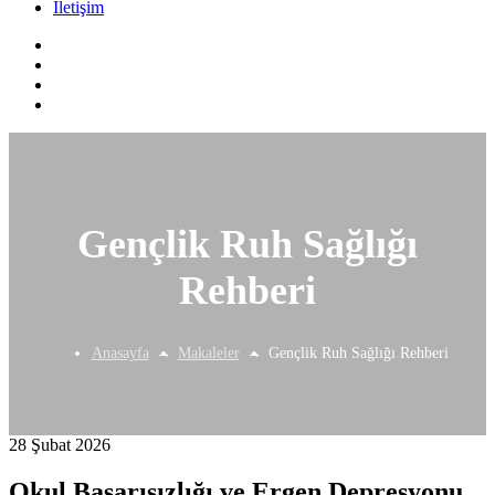
İletişim
Gençlik Ruh Sağlığı
Rehberi
Anasayfa
Makaleler
Gençlik Ruh Sağlığı Rehberi
28 Şubat 2026
Okul Başarısızlığı ve Ergen Depresyonu