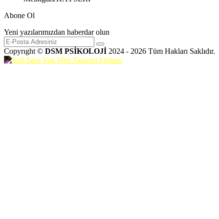
Abone Ol
Yeni yazılarımızdan haberdar olun
Copyrıght ©
DSM PSİKOLOJİ
2024 - 2026 Tüm Hakları Saklıdır.