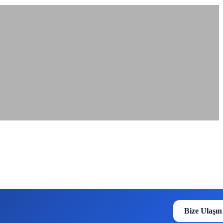
Bize Ulaşın