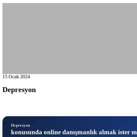
15 Ocak 2024
Depresyon
Depresyon
konusunda online danışmanlık almak ister m