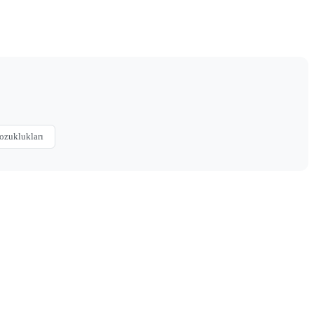
ozuklukları