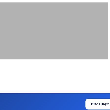
Bize Ulaşın