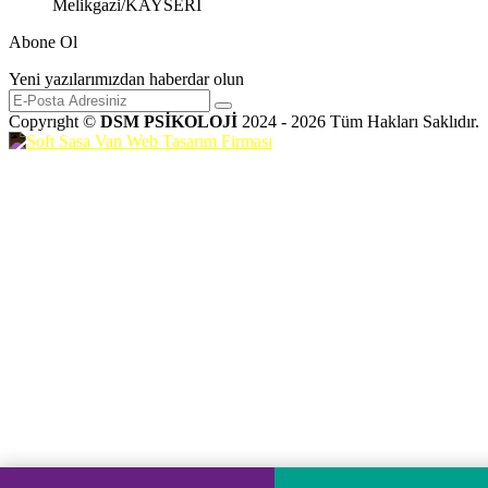
Melikgazi/KAYSERİ
Abone Ol
Yeni yazılarımızdan haberdar olun
Copyrıght ©
DSM PSİKOLOJİ
2024 - 2026 Tüm Hakları Saklıdır.