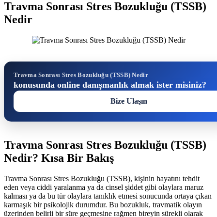
Travma Sonrası Stres Bozukluğu (TSSB)
Nedir
Travma Sonrası Stres Bozukluğu (TSSB) Nedir
konusunda online danışmanlık almak ister misiniz?
Bize Ulaşın
Travma Sonrası Stres Bozukluğu (TSSB)
Nedir? Kısa Bir Bakış
Travma Sonrası Stres Bozukluğu (TSSB), kişinin hayatını tehdit
eden veya ciddi yaralanma ya da cinsel şiddet gibi olaylara maruz
kalması ya da bu tür olaylara tanıklık etmesi sonucunda ortaya çıkan
karmaşık bir psikolojik durumdur. Bu bozukluk, travmatik olayın
üzerinden belirli bir süre geçmesine rağmen bireyin sürekli olarak