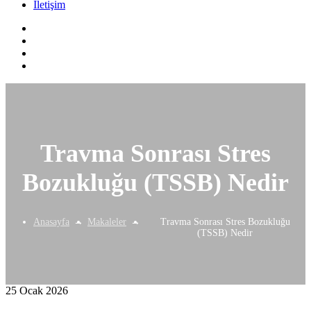
İletişim
Travma Sonrası Stres
Bozukluğu (TSSB) Nedir
Anasayfa
Makaleler
Travma Sonrası Stres Bozukluğu
(TSSB) Nedir
25 Ocak 2026