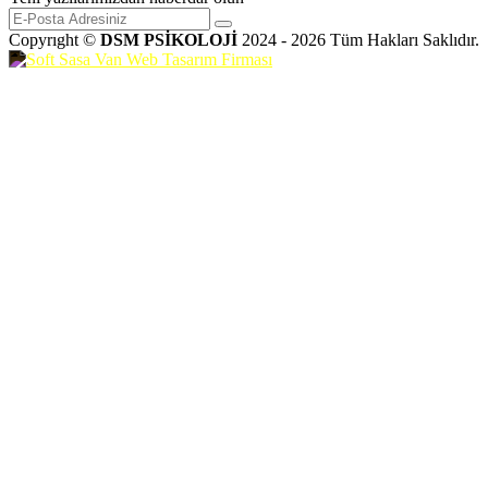
Copyrıght ©
DSM PSİKOLOJİ
2024 - 2026 Tüm Hakları Saklıdır.