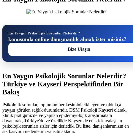
En Yaygın Psikolojik Sorunlar Nelerdir?
konusunda online danışmanlık almak ister misiniz?
Bize Ulaşın
En Yaygın Psikolojik Sorunlar Nelerdir?
Türkiye ve Kayseri Perspektifinden Bir
Bakış
Psikolojik sorunlar, toplumun her kesimini etkileyen ve oldukça
yaygın görülen sağlık durumlarıdır. DSM Psikoloji Kayseri olarak,
klinik pratiğimizde ve yapılan epidemiyolojik araştırmalara
dayanarak, Türkiye'de ve özellikle Kayseri'de en sık karşılaşılan
psikolojik sorunları sizler için derledik. Bu liste, danışanlarımızın en
sık başvuru nedenlerini yansıtmaktadır.