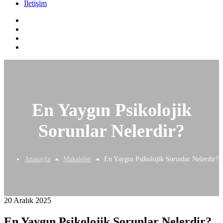
İletişim
En Yaygın Psikolojik
Sorunlar Nelerdir?
Anasayfa
Makaleler
En Yaygın Psikolojik Sorunlar Nelerdir?
20 Aralık 2025
En Yaygın Psikolojik Sorunlar Nelerdir?