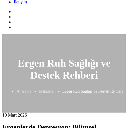
İletişim
Ergen Ruh Sağlığı ve
Destek Rehberi
Anasayfa
Makaleler
Ergen Ruh Sağlığı ve Destek Rehberi
10 Mart 2026
Ergenlerde Depresyon: Bilimsel