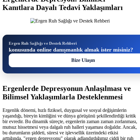
Kanıtlara Dayalı Tedavi Yaklaşımları
Ergen Ruh Sağlığı ve Destek Rehberi
konusunda online danışmanlık almak ister misiniz?
Bize Ulaşın
Ergenlerde Depresyonun Anlaşılması ve
Bilimsel Yaklaşımlarla Desteklenmesi
Ergenlik dönemi, hızlı fiziksel, duygusal ve sosyal değişimlerin
yaşandığı, bireyin kimliğini ve dünya görüşünü şekillendirdiği kritik
bir evredir. Bu dinamik süreçte, ergenlerin zaman zaman zorlanması,
mutsuz hissetmesi veya dalgalı ruh halleri yaşaması doğaldır. Ancak,
bu durumların şiddeti, süresi ve işlevsellik üzerindeki etkisi
arttığında, "ergen depresyonu" olarak adlandırdığımız ciddi bir ruh