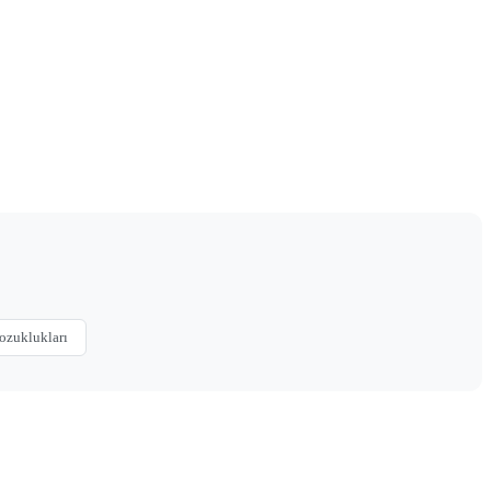
ozuklukları