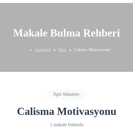
Makale Bulma Rehberi
Anasayfa
Blog
Calisma Motivasyonu
İlgili Makaleler
Calisma Motivasyonu
1 makale bulundu