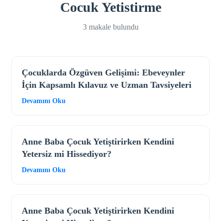
Cocuk Yetistirme
3 makale bulundu
Çocuklarda Özgüven Gelişimi: Ebeveynler
İçin Kapsamlı Kılavuz ve Uzman Tavsiyeleri
Devamını Oku
Anne Baba Çocuk Yetiştirirken Kendini
Yetersiz mi Hissediyor?
Devamını Oku
Anne Baba Çocuk Yetiştirirken Kendini