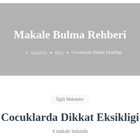
Makale Bulma Rehberi
Anasayfa
Blog
Cocuklarda Dikkat Eksikligi
İlgili Makaleler
Cocuklarda Dikkat Eksikligi
6 makale bulundu