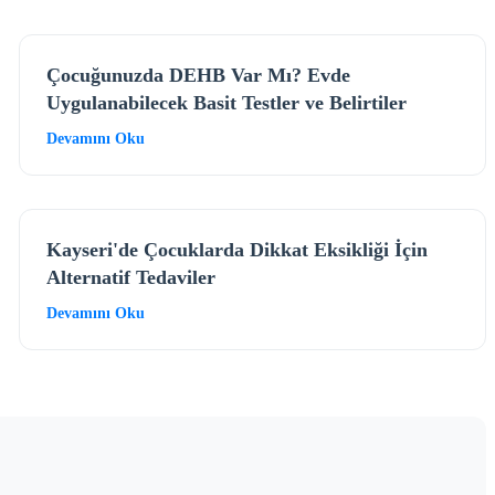
Çocuğunuzda DEHB Var Mı? Evde
Uygulanabilecek Basit Testler ve Belirtiler
Devamını Oku
Kayseri'de Çocuklarda Dikkat Eksikliği İçin
Alternatif Tedaviler
Devamını Oku