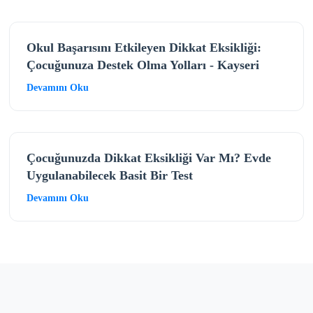
Okul Başarısını Etkileyen Dikkat Eksikliği:
Çocuğunuza Destek Olma Yolları - Kayseri
Devamını Oku
Çocuğunuzda Dikkat Eksikliği Var Mı? Evde
Uygulanabilecek Basit Bir Test
Devamını Oku