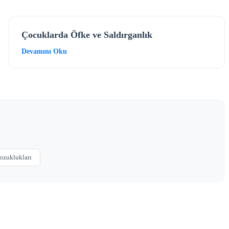
Çocuklarda Öfke ve Saldırganlık
Devamını Oku
ozuklukları