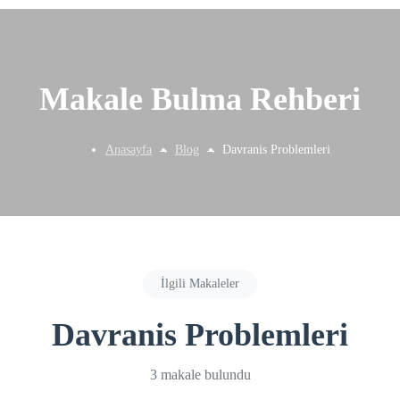
Makale Bulma Rehberi
Anasayfa
Blog
Davranis Problemleri
İlgili Makaleler
Davranis Problemleri
3 makale bulundu