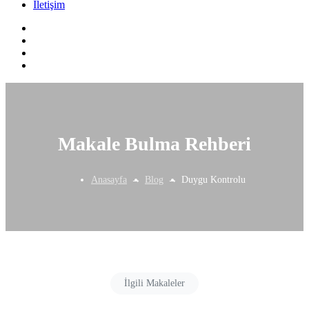
İletişim
Makale Bulma Rehberi
Anasayfa
Blog
Duygu Kontrolu
İlgili Makaleler