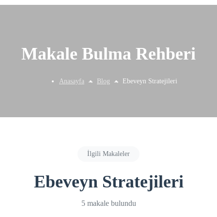
Makale Bulma Rehberi
Anasayfa
Blog
Ebeveyn Stratejileri
İlgili Makaleler
Ebeveyn Stratejileri
5 makale bulundu