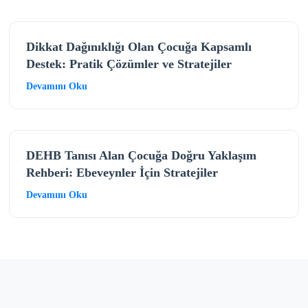
Dikkat Dağınıklığı Olan Çocuğa Kapsamlı
Destek: Pratik Çözümler ve Stratejiler
Devamını Oku
DEHB Tanısı Alan Çocuğa Doğru Yaklaşım
Rehberi: Ebeveynler İçin Stratejiler
Devamını Oku