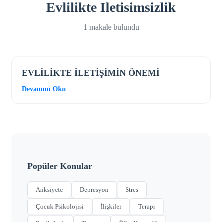
Evlilikte Iletisimsizlik
1 makale bulundu
EVLİLİKTE İLETİŞİMİN ÖNEMİ
Devamını Oku
Popüler Konular
Anksiyete
Depresyon
Stres
Çocuk Psikolojisi
İlişkiler
Terapi