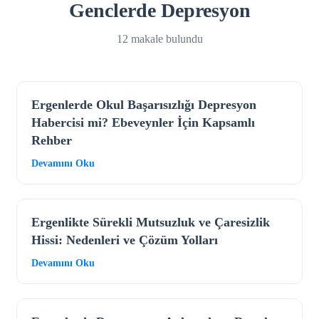
Genclerde Depresyon
12 makale bulundu
Ergenlerde Okul Başarısızlığı Depresyon
Habercisi mi? Ebeveynler İçin Kapsamlı
Rehber
Devamını Oku
Ergenlikte Sürekli Mutsuzluk ve Çaresizlik
Hissi: Nedenleri ve Çözüm Yolları
Devamını Oku