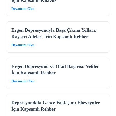
İçin Kapsamlı Kılavuz
Devamını Oku
Ergen Depresyonuyla Başa Çıkma Yolları:
Kayseri Aileleri İçin Kapsamlı Rehber
Devamını Oku
Ergen Depresyonu ve Okul Başarısı: Veliler
İçin Kapsamlı Rehber
Devamını Oku
Depresyondaki Gence Yaklaşım: Ebeveynler
İçin Kapsamlı Rehber