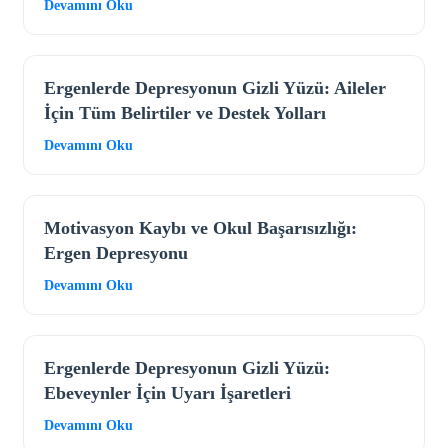
Devamını Oku
Ergenlerde Depresyonun Gizli Yüzü: Aileler
İçin Tüm Belirtiler ve Destek Yolları
Devamını Oku
Motivasyon Kaybı ve Okul Başarısızlığı:
Ergen Depresyonu
Devamını Oku
Ergenlerde Depresyonun Gizli Yüzü:
Ebeveynler İçin Uyarı İşaretleri
Devamını Oku