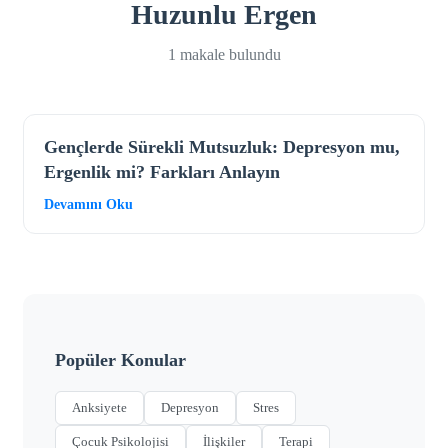
Huzunlu Ergen
1 makale bulundu
Gençlerde Sürekli Mutsuzluk: Depresyon mu,
Ergenlik mi? Farkları Anlayın
Devamını Oku
Popüler Konular
Anksiyete
Depresyon
Stres
Çocuk Psikolojisi
İlişkiler
Terapi