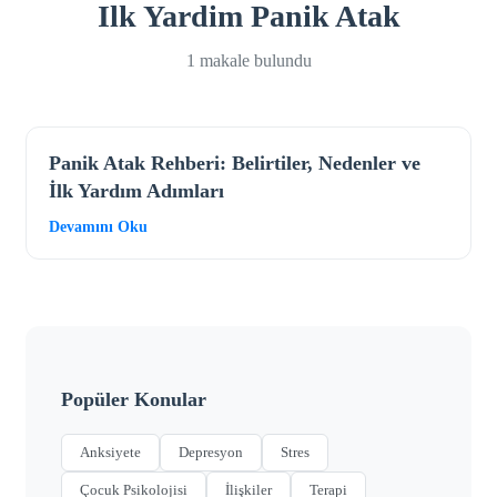
Ilk Yardim Panik Atak
1 makale bulundu
Panik Atak Rehberi: Belirtiler, Nedenler ve
İlk Yardım Adımları
Devamını Oku
Popüler Konular
Anksiyete
Depresyon
Stres
Çocuk Psikolojisi
İlişkiler
Terapi