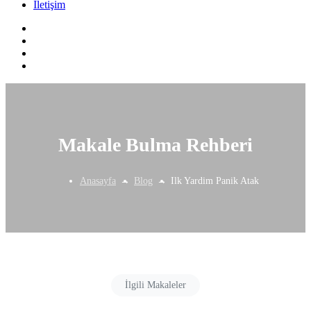
İletişim
Makale Bulma Rehberi
Anasayfa
Blog
Ilk Yardim Panik Atak
İlgili Makaleler