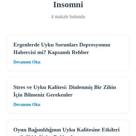
Insomni
4 makale bulundu
Ergenlerde Uyku Sorunları Depresyonun
Habercisi mi? Kapsamlı Rehber
Devamını Oku
Stres ve Uyku Kalitesi: Dinlenmiş Bir Zihin
İçin Bilmeniz Gerekenler
Devamını Oku
Oyun Bağımlılığının Uyku Kalitesine Etkileri