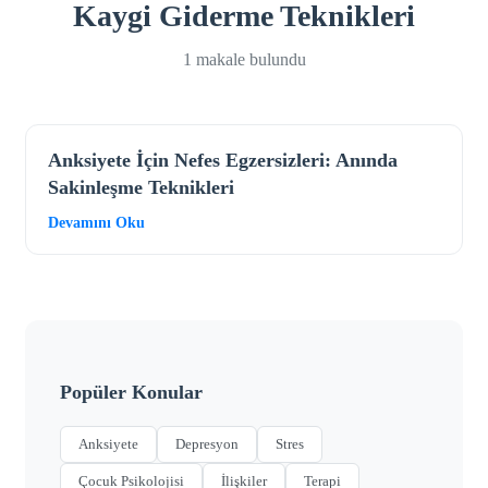
Kaygi Giderme Teknikleri
1 makale bulundu
Anksiyete İçin Nefes Egzersizleri: Anında
Sakinleşme Teknikleri
Devamını Oku
Popüler Konular
Anksiyete
Depresyon
Stres
Çocuk Psikolojisi
İlişkiler
Terapi