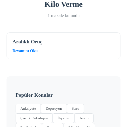
Kilo Verme
1 makale bulundu
Aralıklı Oruç
Devamını Oku
Popüler Konular
Anksiyete
Depresyon
Stres
Çocuk Psikolojisi
İlişkiler
Terapi