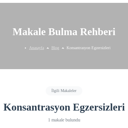
Makale Bulma Rehberi
Anasayfa
Blog
Konsantrasyon Egzersizleri
İlgili Makaleler
Konsantrasyon Egzersizleri
1 makale bulundu