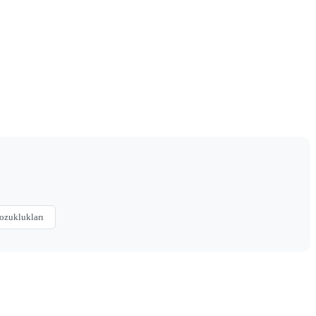
ozuklukları