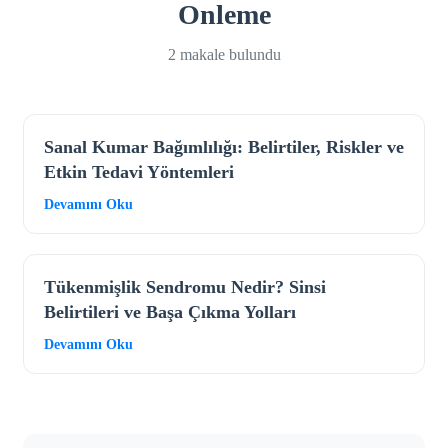
Onleme
2 makale bulundu
Sanal Kumar Bağımlılığı: Belirtiler, Riskler ve
Etkin Tedavi Yöntemleri
Devamını Oku
Tükenmişlik Sendromu Nedir? Sinsi
Belirtileri ve Başa Çıkma Yolları
Devamını Oku