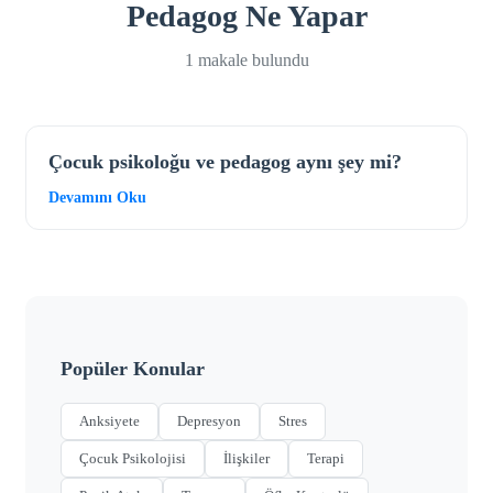
Pedagog Ne Yapar
1 makale bulundu
Çocuk psikoloğu ve pedagog aynı şey mi?
Devamını Oku
Popüler Konular
Anksiyete
Depresyon
Stres
Çocuk Psikolojisi
İlişkiler
Terapi