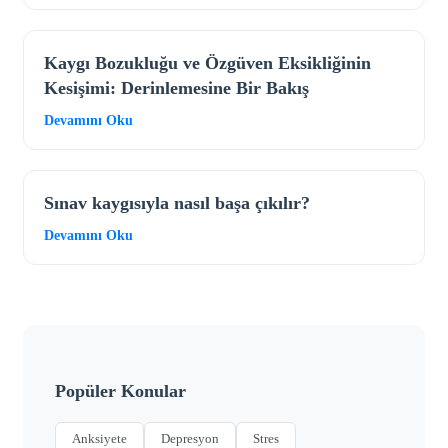
Kaygı Bozukluğu ve Özgüven Eksikliğinin
Kesişimi: Derinlemesine Bir Bakış
Devamını Oku
Sınav kaygısıyla nasıl başa çıkılır?
Devamını Oku
Popüler Konular
Anksiyete
Depresyon
Stres