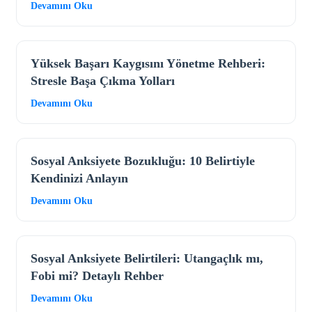
Devamını Oku
Yüksek Başarı Kaygısını Yönetme Rehberi:
Stresle Başa Çıkma Yolları
Devamını Oku
Sosyal Anksiyete Bozukluğu: 10 Belirtiyle
Kendinizi Anlayın
Devamını Oku
Sosyal Anksiyete Belirtileri: Utangaçlık mı,
Fobi mi? Detaylı Rehber
Devamını Oku