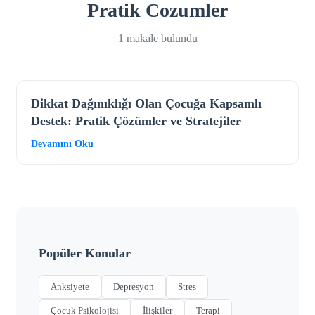
Pratik Cozumler
1 makale bulundu
Dikkat Dağınıklığı Olan Çocuğa Kapsamlı
Destek: Pratik Çözümler ve Stratejiler
Devamını Oku
Popüler Konular
Anksiyete
Depresyon
Stres
Çocuk Psikolojisi
İlişkiler
Terapi