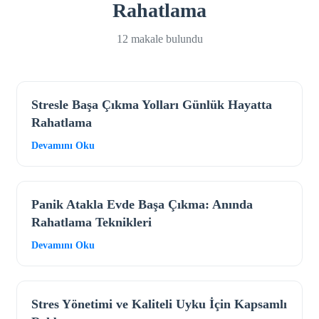
Rahatlama
12 makale bulundu
Stresle Başa Çıkma Yolları Günlük Hayatta
Rahatlama
Devamını Oku
Panik Atakla Evde Başa Çıkma: Anında
Rahatlama Teknikleri
Devamını Oku
Stres Yönetimi ve Kaliteli Uyku İçin Kapsamlı