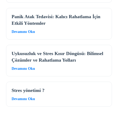
Panik Atak Tedavisi: Kalıcı Rahatlama İçin
Etkili Yöntemler
Devamını Oku
Uykusuzluk ve Stres Kısır Döngüsü: Bilimsel
Çözümler ve Rahatlama Yolları
Devamını Oku
Stres yönetimi ?
Devamını Oku