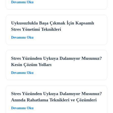
Devamını Oku
Uykusuzlukla Başa Çıkmak İçin Kapsamlı
Stres Yönetimi Teknikleri
Devamını Oku
Stres Yüzünden Uykuya Dalamıyor Musunuz?
Kesin Çözüm Yolları
Devamını Oku
Stres Yüzünden Uykuya Dalamıyor Musunuz?
Anında Rahatlama Teknikleri ve Çözümleri
Devamını Oku