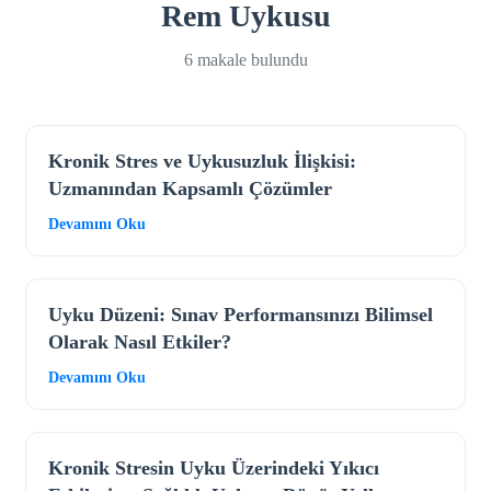
Rem Uykusu
6 makale bulundu
Kronik Stres ve Uykusuzluk İlişkisi:
Uzmanından Kapsamlı Çözümler
Devamını Oku
Uyku Düzeni: Sınav Performansınızı Bilimsel
Olarak Nasıl Etkiler?
Devamını Oku
Kronik Stresin Uyku Üzerindeki Yıkıcı