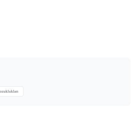
ozuklukları