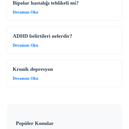
Bipolar hastalığı tehlikeli mi?
Devamını Oku
ADHD belirtileri nelerdir?
Devamını Oku
Kronik depresyon
Devamını Oku
Popüler Konular