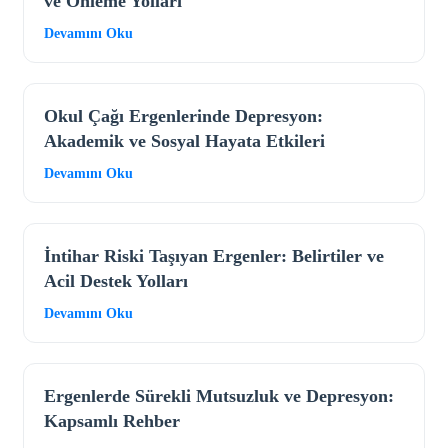
ve Önleme Yolları
Devamını Oku
Okul Çağı Ergenlerinde Depresyon:
Akademik ve Sosyal Hayata Etkileri
Devamını Oku
İntihar Riski Taşıyan Ergenler: Belirtiler ve
Acil Destek Yolları
Devamını Oku
Ergenlerde Sürekli Mutsuzluk ve Depresyon:
Kapsamlı Rehber