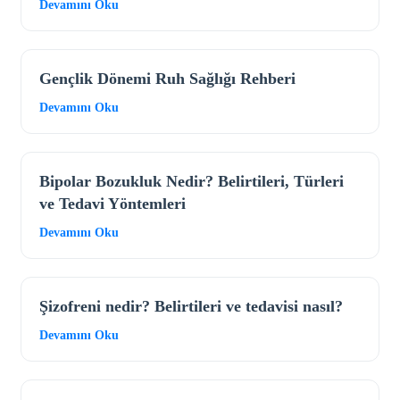
Devamını Oku
Gençlik Dönemi Ruh Sağlığı Rehberi
Devamını Oku
Bipolar Bozukluk Nedir? Belirtileri, Türleri
ve Tedavi Yöntemleri
Devamını Oku
Şizofreni nedir? Belirtileri ve tedavisi nasıl?
Devamını Oku