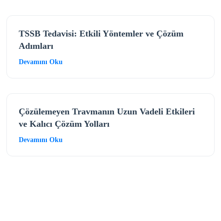
TSSB Tedavisi: Etkili Yöntemler ve Çözüm
Adımları
Devamını Oku
Çözülemeyen Travmanın Uzun Vadeli Etkileri
ve Kalıcı Çözüm Yolları
Devamını Oku