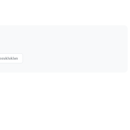
ozuklukları