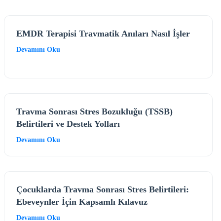
EMDR Terapisi Travmatik Anıları Nasıl İşler
Devamını Oku
Travma Sonrası Stres Bozukluğu (TSSB)
Belirtileri ve Destek Yolları
Devamını Oku
Çocuklarda Travma Sonrası Stres Belirtileri:
Ebeveynler İçin Kapsamlı Kılavuz
Devamını Oku