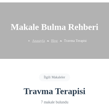
Makale Bulma Rehberi
Anasayfa
Blog
Travma Terapisi
İlgili Makaleler
Travma Terapisi
7 makale bulundu