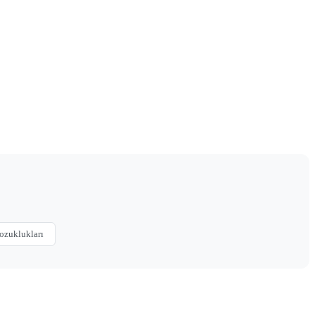
ozuklukları