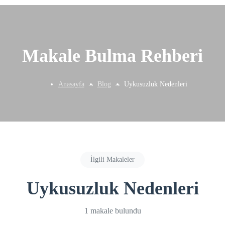
Makale Bulma Rehberi
Anasayfa
Blog
Uykusuzluk Nedenleri
İlgili Makaleler
Uykusuzluk Nedenleri
1 makale bulundu