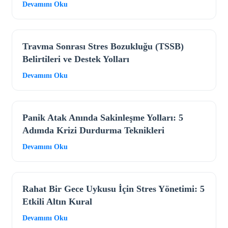
Devamını Oku
Travma Sonrası Stres Bozukluğu (TSSB)
Belirtileri ve Destek Yolları
Devamını Oku
Panik Atak Anında Sakinleşme Yolları: 5
Adımda Krizi Durdurma Teknikleri
Devamını Oku
Rahat Bir Gece Uykusu İçin Stres Yönetimi: 5
Etkili Altın Kural
Devamını Oku