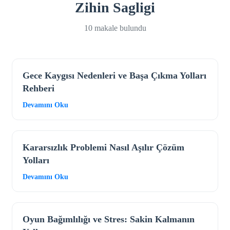
Zihin Sagligi
10 makale bulundu
Gece Kaygısı Nedenleri ve Başa Çıkma Yolları
Rehberi
Devamını Oku
Kararsızlık Problemi Nasıl Aşılır Çözüm
Yolları
Devamını Oku
Oyun Bağımlılığı ve Stres: Sakin Kalmanın