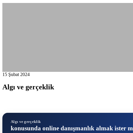
15 Şubat 2024
Algı ve gerçeklik
Algı ve gerçeklik
konusunda online danışmanlık almak ister m