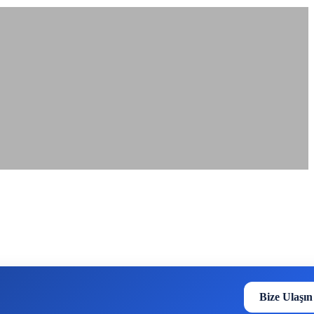
Bize Ulaşın