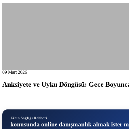
09 Mart 2026
Anksiyete ve Uyku Döngüsü: Gece Boyunca 
Zihin Sağlığı Rehberi
konusunda online danışmanlık almak ister m