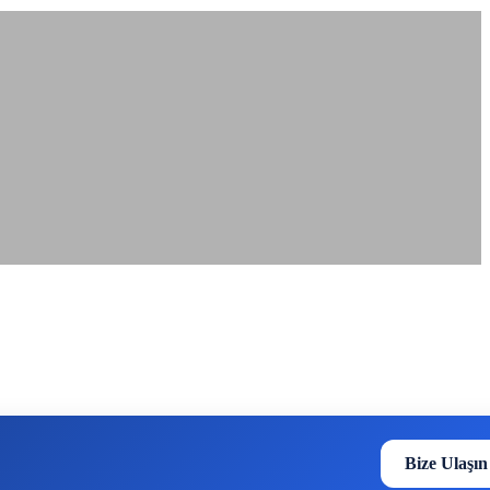
Bize Ulaşın