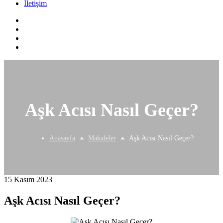
İletişim
Aşk Acısı Nasıl Geçer?
Anasayfa
Makaleler
Aşk Acısı Nasıl Geçer?
15 Kasım 2023
Aşk Acısı Nasıl Geçer?