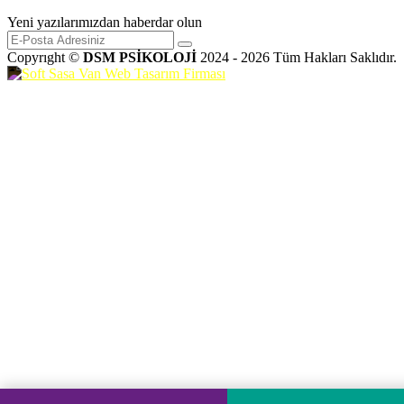
Yeni yazılarımızdan haberdar olun
Copyrıght ©
DSM PSİKOLOJİ
2024 - 2026 Tüm Hakları Saklıdır.