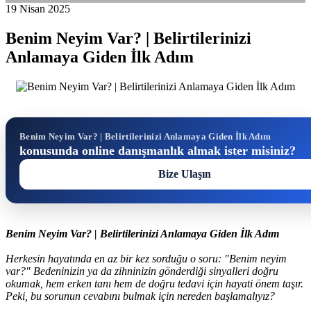
19 Nisan 2025
Benim Neyim Var? | Belirtilerinizi
Anlamaya Giden İlk Adım
Benim Neyim Var? | Belirtilerinizi Anlamaya Giden İlk Adım
konusunda online danışmanlık almak ister misiniz?
Bize Ulaşın
Benim Neyim Var? | Belirtilerinizi Anlamaya Giden İlk Adım
Herkesin hayatında en az bir kez sorduğu o soru: "Benim neyim
var?" Bedeninizin ya da zihninizin gönderdiği sinyalleri doğru
okumak, hem erken tanı hem de doğru tedavi için hayati önem taşır.
Peki, bu sorunun cevabını bulmak için nereden başlamalıyız?