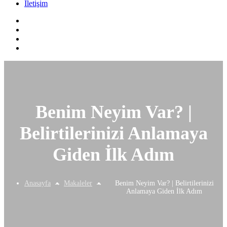
İletişim
Benim Neyim Var? |
Belirtilerinizi Anlamaya
Giden İlk Adım
Anasayfa
Makaleler
Benim Neyim Var? | Belirtilerinizi
Anlamaya Giden İlk Adım