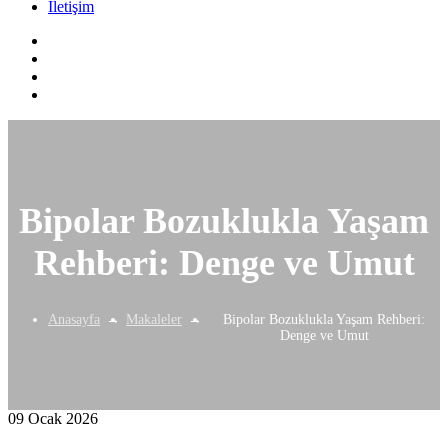
İletişim
Bipolar Bozuklukla Yaşam
Rehberi: Denge ve Umut
Anasayfa
Makaleler
Bipolar Bozuklukla Yaşam Rehberi:
Denge ve Umut
09 Ocak 2026