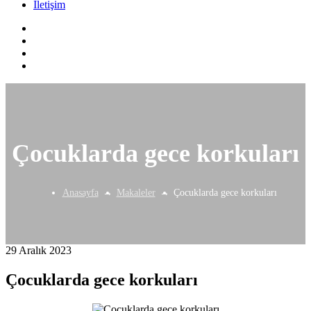
İletişim
Çocuklarda gece korkuları
Anasayfa
Makaleler
Çocuklarda gece korkuları
29 Aralık 2023
Çocuklarda gece korkuları