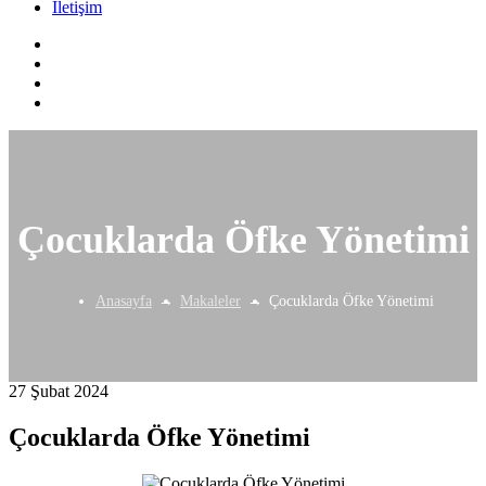
İletişim
Çocuklarda Öfke Yönetimi
Anasayfa
Makaleler
Çocuklarda Öfke Yönetimi
27 Şubat 2024
Çocuklarda Öfke Yönetimi