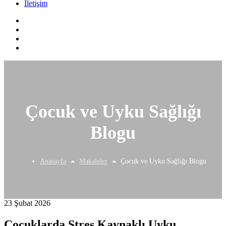
İletişim
Çocuk ve Uyku Sağlığı
Blogu
Anasayfa
Makaleler
Çocuk ve Uyku Sağlığı Blogu
23 Şubat 2026
Çocuklarda Stres Kaynaklı Uyku