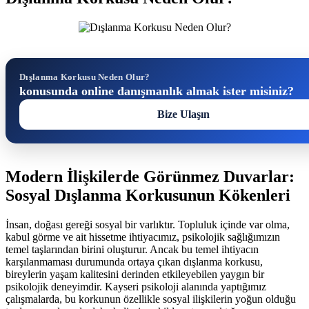
Dışlanma Korkusu Neden Olur?
konusunda online danışmanlık almak ister misiniz?
Bize Ulaşın
Modern İlişkilerde Görünmez Duvarlar:
Sosyal Dışlanma Korkusunun Kökenleri
İnsan, doğası gereği sosyal bir varlıktır. Topluluk içinde var olma,
kabul görme ve ait hissetme ihtiyacımız, psikolojik sağlığımızın
temel taşlarından birini oluşturur. Ancak bu temel ihtiyacın
karşılanmaması durumunda ortaya çıkan dışlanma korkusu,
bireylerin yaşam kalitesini derinden etkileyebilen yaygın bir
psikolojik deneyimdir. Kayseri psikoloji alanında yaptığımız
çalışmalarda, bu korkunun özellikle sosyal ilişkilerin yoğun olduğu