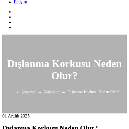
İletişim
Dışlanma Korkusu Neden
Olur?
Anasayfa
Makaleler
Dışlanma Korkusu Neden Olur?
01 Aralık 2025
Dışlanma Korkusu Neden Olur?