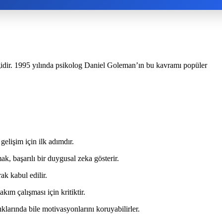
ğidir. 1995 yılında psikolog Daniel Goleman’ın bu kavramı popüler
gelişim için ilk adımdır.
k, başarılı bir duygusal zeka gösterir.
ak kabul edilir.
akım çalışması için kritiktir.
klarında bile motivasyonlarını koruyabilirler.