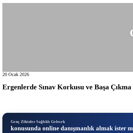
20 Ocak 2026
Ergenlerde Sınav Korkusu ve Başa Çıkma
Genç Zihinler Sağlıklı Gelecek
konusunda online danışmanlık almak ister m