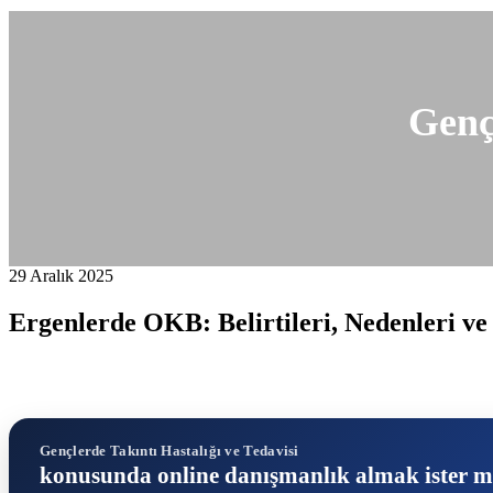
Genç
29 Aralık 2025
Ergenlerde OKB: Belirtileri, Nedenleri ve
Gençlerde Takıntı Hastalığı ve Tedavisi
konusunda online danışmanlık almak ister m